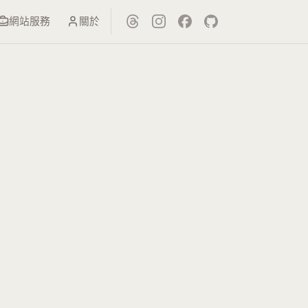
網站服務
關於