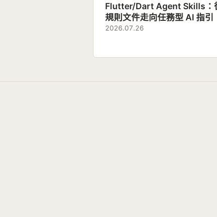
Flutter/Dart Agent Skills
規則文件走向任務型 AI 指引
2026.07.26