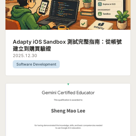
Adapty iOS Sandbox 測試完整指南：從帳號
建立到購買驗證
2025.12.30
Software Development