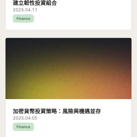
建立韌性投資組合
2025.04.11
Finance
加密貨幣投資策略：風險與機遇並存
2025.04.05
Finance