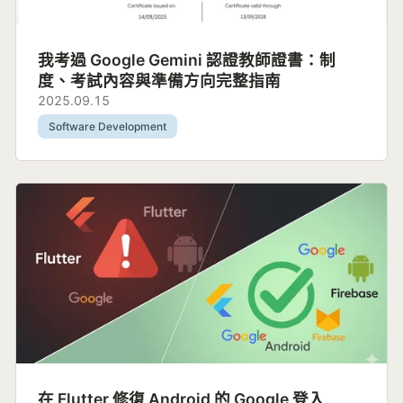
我考過 Google Gemini 認證教師證書：制
度、考試內容與準備方向完整指南
2025.09.15
Software Development
在 Flutter 修復 Android 的 Google 登入