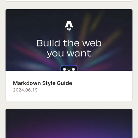
Markdown Style Guide
2024.06.19