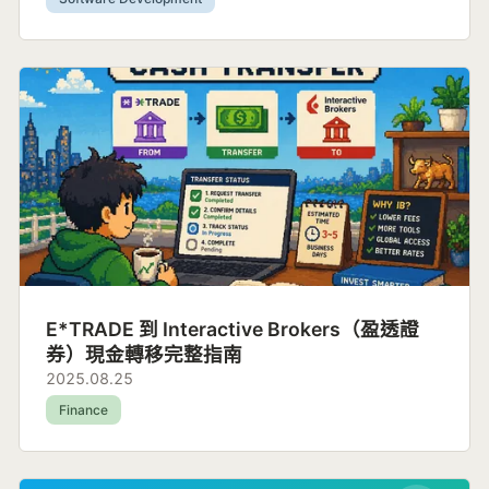
E*TRADE 到 Interactive Brokers（盈透證
券）現金轉移完整指南
2025.08.25
Finance