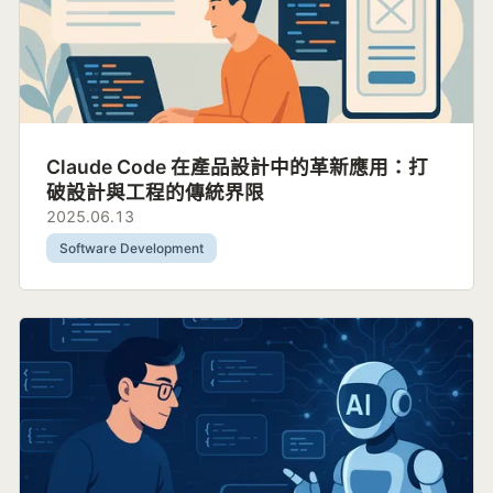
Claude Code 在產品設計中的革新應用：打
破設計與工程的傳統界限
2025.06.13
Software Development