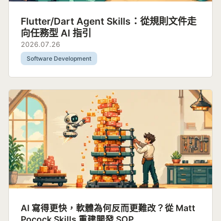
Flutter/Dart Agent Skills：從規則文件走
向任務型 AI 指引
2026.07.26
Software Development
AI 寫得更快，軟體為何反而更難改？從 Matt
Pocock Skills 重建開發 SOP