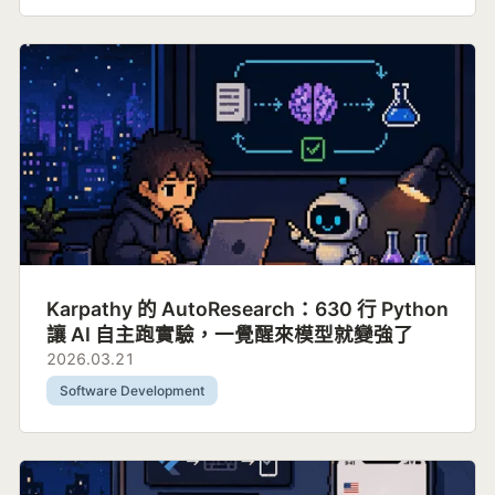
Karpathy 的 AutoResearch：630 行 Python
讓 AI 自主跑實驗，一覺醒來模型就變強了
2026.03.21
Software Development