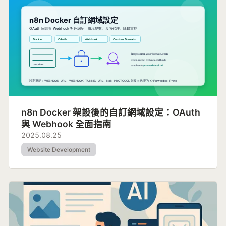
n8n Docker 架設後的自訂網域設定：OAuth
與 Webhook 全面指南
2025.08.25
Website Development