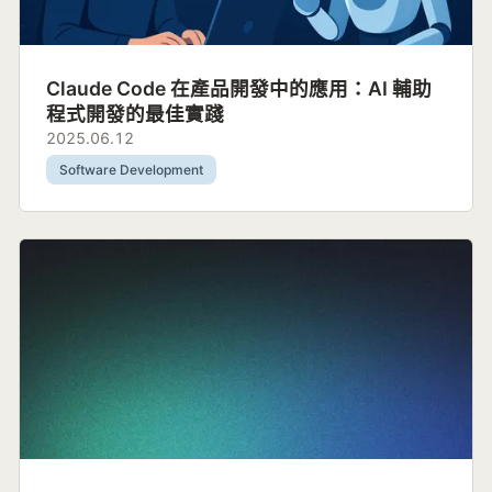
Claude Code 在產品開發中的應用：AI 輔助
程式開發的最佳實踐
2025.06.12
Software Development