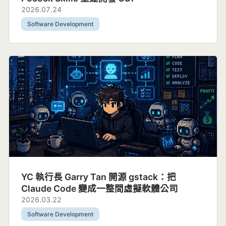
2026.07.24
Software Development
YC 執行長 Garry Tan 開源 gstack：把
Claude Code 變成一整間虛擬軟體公司
2026.03.22
Software Development