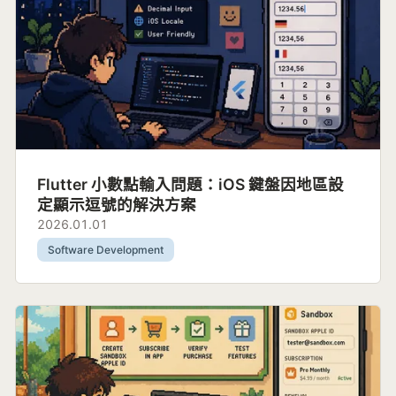
Flutter 小數點輸入問題：iOS 鍵盤因地區設
定顯示逗號的解決方案
2026.01.01
Software Development