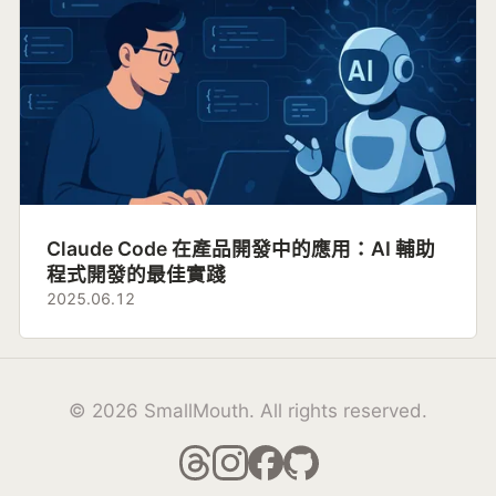
Claude Code 在產品開發中的應用：AI 輔助
程式開發的最佳實踐
2025.06.12
© 2026 SmallMouth. All rights reserved.