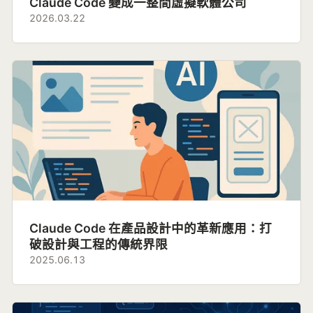
Claude Code 變成一整間虛擬軟體公司
2026.03.22
Claude Code 在產品設計中的革新應用：打
破設計與工程的傳統界限
2025.06.13