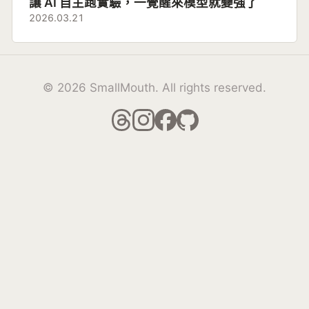
讓 AI 自主跑實驗，一覺醒來模型就變強了
2026.03.21
© 2026 SmallMouth. All rights reserved.