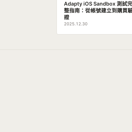
Adapty iOS Sandbox 測試
整指南：從帳號建立到購買
證
2025.12.30