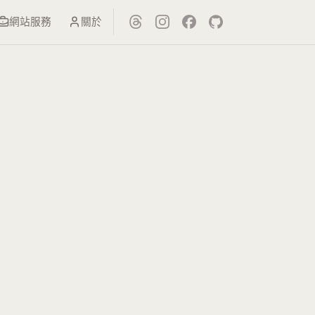
網站服務
關於